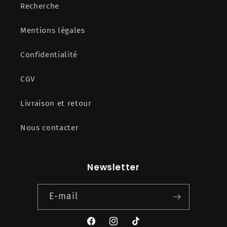
Recherche
Mentions légales
Confidentialité
CGV
Livraison et retour
Nous contacter
Newsletter
E-mail
Facebook
Instagram
TikTok