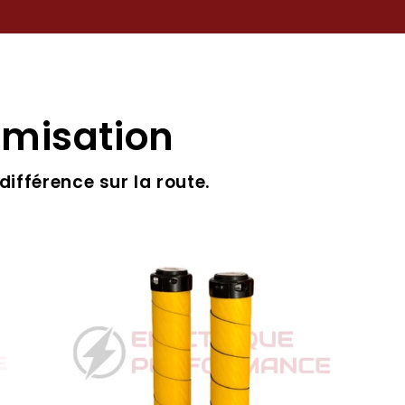
omisation
différence sur la route.