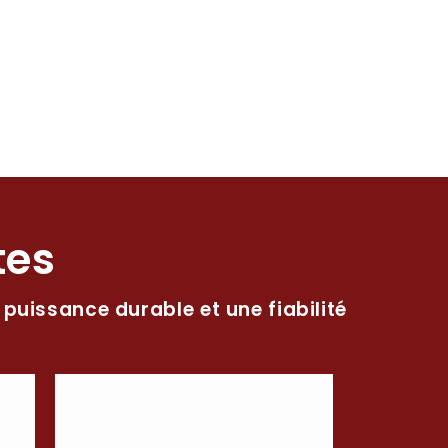
tes
 puissance durable et une fiabilité