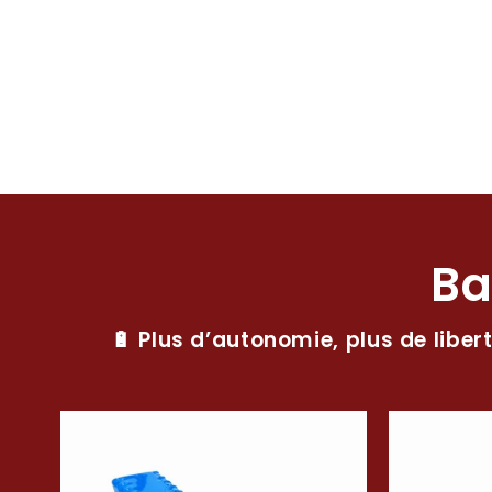
Ba
🔋 Plus d’autonomie, plus de liber