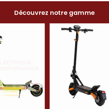
Découvrez notre gamme