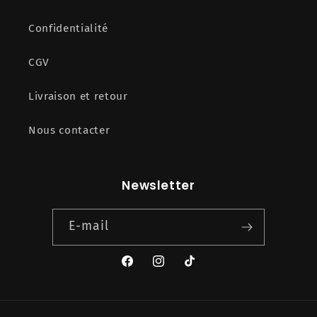
Confidentialité
CGV
Livraison et retour
Nous contacter
Newsletter
E-mail
Facebook
Instagram
TikTok