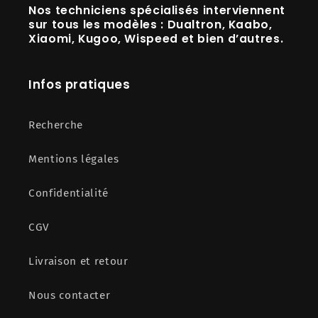
Nos techniciens spécialisés interviennent
sur tous les modèles :
Dualtron, Kaabo,
Xiaomi, Kugoo, Wispeed
et bien d’autres.
Infos pratiques
Recherche
Mentions légales
Confidentialité
CGV
Livraison et retour
Nous contacter