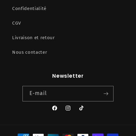
Confidentialité
CGV
Livraison et retour
Nous contacter
Newsletter
E-mail
Facebook
Instagram
TikTok
Moyens