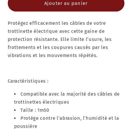
Ajouter au panier
Protégez efficacement les câbles de votre
trottinette électrique avec cette gaine de
protection résistante. Elle limite l’usure, les
frottements et les coupures causés par les
vibrations et les mouvements répétés.
Caractéristiques :
Compatible avec la majorité des câbles de
trottinettes électriques
Taille : 1m50
Protège contre l’abrasion, l’humidité et la
poussière