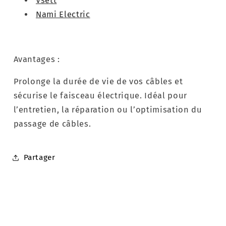
Vsett
Nami Electric
Avantages :
Prolonge la durée de vie de vos câbles et
sécurise le faisceau électrique. Idéal pour
l’entretien, la réparation ou l’optimisation du
passage de câbles.
Partager