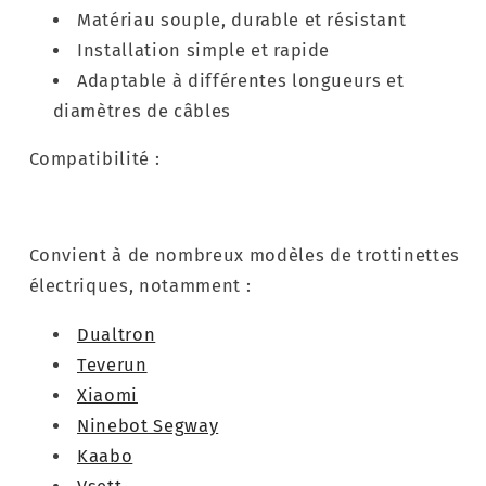
Matériau souple, durable et résistant
Installation simple et rapide
Adaptable à différentes longueurs et
diamètres de câbles
Compatibilité :
Convient à de nombreux modèles de trottinettes
électriques, notamment :
Dualtron
Teverun
Xiaomi
Ninebot Segway
Kaabo