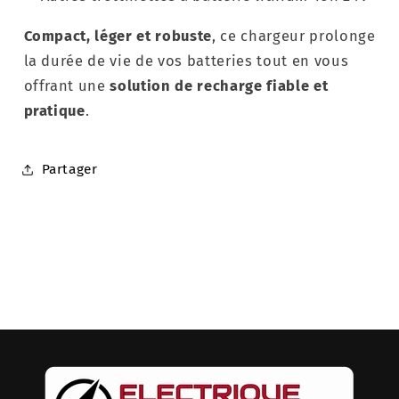
Compact, léger et robuste
, ce chargeur prolonge
la durée de vie de vos batteries tout en vous
offrant une
solution de recharge fiable et
pratique
.
. . . . . . . . . . . . .
Partager