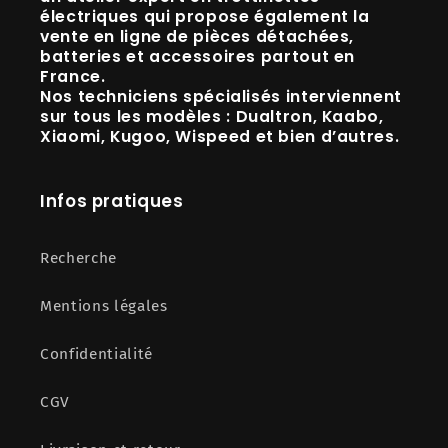
électriques
qui propose également la
vente en ligne de
pièces détachées,
batteries et accessoires
partout en
France.
Nos techniciens spécialisés interviennent
sur tous les modèles :
Dualtron, Kaabo,
Xiaomi, Kugoo, Wispeed
et bien d’autres.
Infos pratiques
Recherche
Mentions légales
Confidentialité
CGV