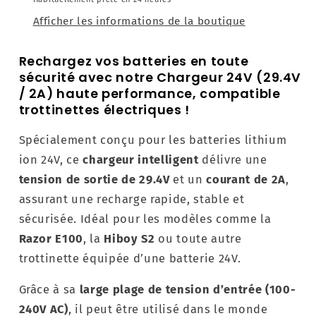
Afficher les informations de la boutique
Rechargez vos batteries en toute
sécurité avec notre Chargeur 24V (29.4V
/ 2A) haute performance, compatible
trottinettes électriques !
Spécialement conçu pour les batteries lithium
ion 24V, ce
chargeur intelligent
délivre une
tension de sortie de 29.4V
et un
courant de 2A
,
assurant une recharge rapide, stable et
sécurisée. Idéal pour les modèles comme la
Razor E100
, la
Hiboy S2
ou toute autre
trottinette équipée d’une batterie 24V.
Grâce à sa
large plage de tension d’entrée (100-
240V AC)
, il peut être utilisé dans le monde