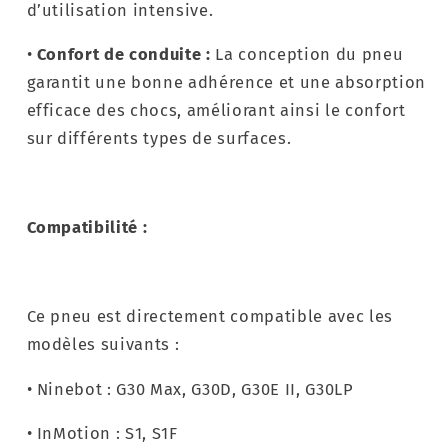
d’utilisation intensive.
•
Confort de conduite :
La conception du pneu
garantit une bonne adhérence et une absorption
efficace des chocs, améliorant ainsi le confort
sur différents types de surfaces.
Compatibilité :
Ce pneu est directement compatible avec les
modèles suivants :
• Ninebot : G30 Max, G30D, G30E II, G30LP
• InMotion : S1, S1F