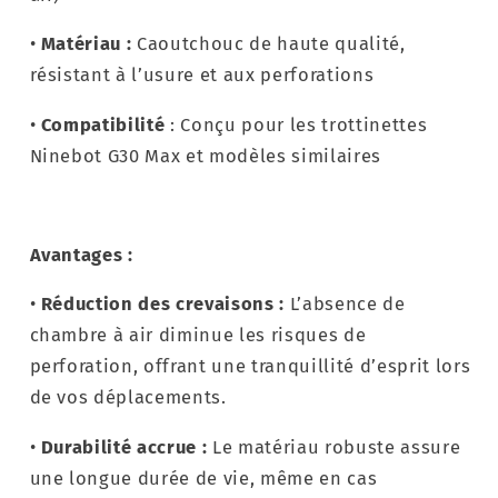
•
Matériau :
Caoutchouc de haute qualité,
résistant à l’usure et aux perforations
•
Compatibilité
: Conçu pour les trottinettes
Ninebot G30 Max et modèles similaires
Avantages :
•
Réduction des crevaisons :
L’absence de
chambre à air diminue les risques de
perforation, offrant une tranquillité d’esprit lors
de vos déplacements.
•
Durabilité accrue :
Le matériau robuste assure
une longue durée de vie, même en cas