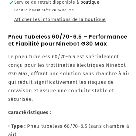
Service de retrait disponible à
boutique
Habituellement prête en 24 heures
Afficher les informations de la boutique
Pneu Tubeless 60/70-6.5 – Performance
et Fiabilité pour Ninebot G30 Max
Le pneu tubeless 60/70-6.5 est spécialement
conçu pour les trottinettes électriques Ninebot
G30 Max, offrant une solution sans chambre à air
qui réduit significativement les risques de
crevaison et assure une conduite stable et
sécurisée.
Caractéristiques :
•
Type :
Pneu tubeless 60/70-6.5 (sans chambre à
air)