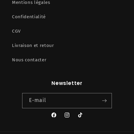
Mentions légales
Confidentialité
CGV
Livraison et retour
Nous contacter
Newsletter
E-mail
Facebook
Instagram
TikTok