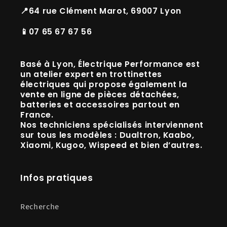
📍64 rue Clément Marot, 69007 Lyon
📱07 65 67 67 56
Basé à
Lyon
, Électrique Performance est
un
atelier expert en trottinettes
électriques
qui propose également la
vente en ligne de
pièces détachées,
batteries et accessoires
partout en
France.
Nos techniciens spécialisés interviennent
sur tous les modèles :
Dualtron, Kaabo,
Xiaomi, Kugoo, Wispeed
et bien d’autres.
Infos pratiques
Recherche