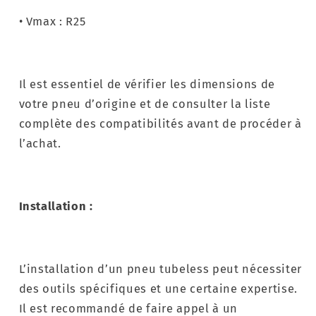
• Vmax : R25
Il est essentiel de vérifier les dimensions de
votre pneu d’origine et de consulter la liste
complète des compatibilités avant de procéder à
l’achat.
Installation :
L’installation d’un pneu tubeless peut nécessiter
des outils spécifiques et une certaine expertise.
Il est recommandé de faire appel à un