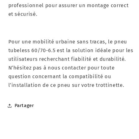
professionnel pour assurer un montage correct
et sécurisé.
Pour une mobilité urbaine sans tracas, le pneu
tubeless 60/70-6.5 est la solution idéale pour les
utilisateurs recherchant fiabilité et durabilité.
N’hésitez pas à nous contacter pour toute
question concernant la compatibilité ou
l’installation de ce pneu sur votre trottinette.
Partager