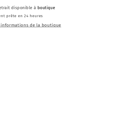
etrait disponible à
boutique
nt prête en 24 heures
s informations de la boutique