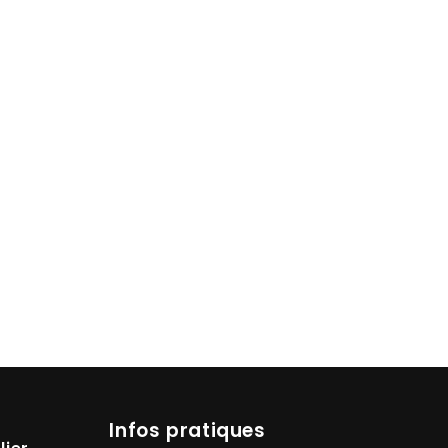
Infos pratiques