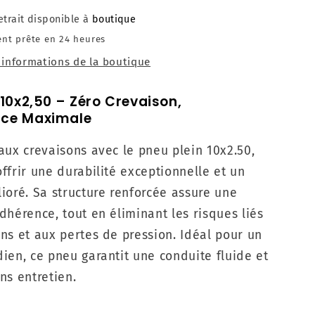
etrait disponible à
boutique
nt prête en 24 heures
s informations de la boutique
 10x2,50 – Zéro Crevaison,
ce Maximale
aux crevaisons avec le pneu plein 10x2.50,
ffrir une durabilité exceptionnelle et un
ioré. Sa structure renforcée assure une
dhérence, tout en éliminant les risques liés
ns et aux pertes de pression. Idéal pour un
ien, ce pneu garantit une conduite fluide et
ns entretien.