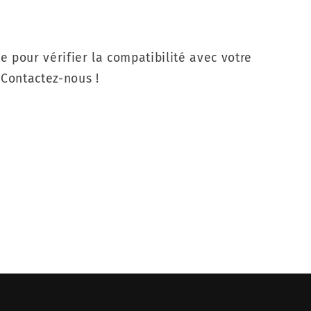
e pour vérifier la compatibilité avec votre
? Contactez-nous !