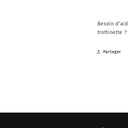
Besoin d’aid
trottinette 
Partager