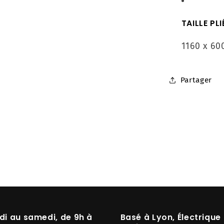
TAILLE PLI
1160 x 60
Partager
di au samedi, de 9h à
Basé à
Lyon
, Électrique