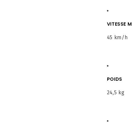
VITESSE 
45 km/h
POIDS
24,5 kg