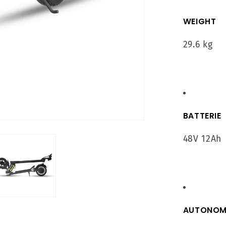
WEIGHT
29.6 kg
BATTERIE
48V 12Ah
AUTONOM